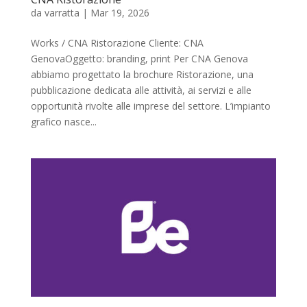
da
varratta
|
Mar 19, 2026
Works / CNA Ristorazione Cliente: CNA
GenovaOggetto: branding, print Per CNA Genova
abbiamo progettato la brochure Ristorazione, una
pubblicazione dedicata alle attività, ai servizi e alle
opportunità rivolte alle imprese del settore. L’impianto
grafico nasce...