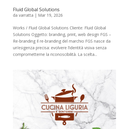
Fluid Global Solutions
da
varratta
|
Mar 19, 2026
Works / Fluid Global Solutions Cliente: Fluid Global
Solutions Oggetto: branding, print, web design FGS –
Re-branding Il re-branding del marchio FGS nasce da
un’esigenza precisa: evolvere l’identità visiva senza
comprometterne la riconoscibilità. La scelta...