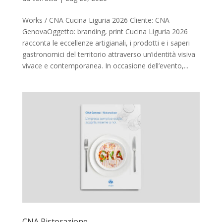
Works / CNA Cucina Liguria 2026 Cliente: CNA
GenovaOggetto: branding, print Cucina Liguria 2026
racconta le eccellenze artigianali, i prodotti e i saperi
gastronomici del territorio attraverso un’identità visiva
vivace e contemporanea. In occasione dell’evento,...
CNA Ristorazione