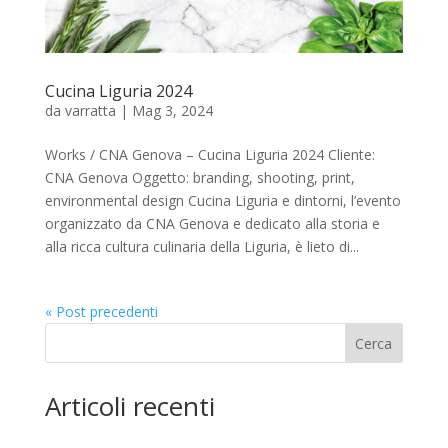
Cucina Liguria 2024
da
varratta
|
Mag 3, 2024
Works / CNA Genova – Cucina Liguria 2024 Cliente:
CNA Genova Oggetto: branding, shooting, print,
environmental design Cucina Liguria e dintorni, l’evento
organizzato da CNA Genova e dedicato alla storia e
alla ricca cultura culinaria della Liguria, è lieto di...
« Post precedenti
Cerca
Articoli recenti