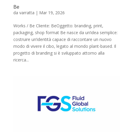
Be
da
varratta
|
Mar 19, 2026
Works / Be Cliente: BeOggetto: branding, print,
packaging, shop format Be nasce da un’idea semplice:
costruire un’identità capace di raccontare un nuovo
modo di vivere il cibo, legato al mondo plant-based. Il
progetto di branding si è sviluppato attorno alla
ricerca...